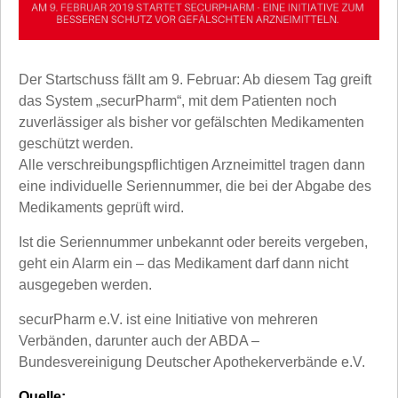
Der Startschuss fällt am 9. Februar: Ab diesem Tag greift
das System „securPharm“, mit dem Patienten noch
zuverlässiger als bisher vor gefälschten Medikamenten
geschützt werden.
Alle verschreibungspflichtigen Arzneimittel tragen dann
eine individuelle Seriennummer, die bei der Abgabe des
Medikaments geprüft wird.
Ist die Seriennummer unbekannt oder bereits vergeben,
geht ein Alarm ein – das Medikament darf dann nicht
ausgegeben werden.
securPharm e.V. ist eine Initiative von mehreren
Verbänden, darunter auch der ABDA –
Bundesvereinigung Deutscher Apothekerverbände e.V.
Quelle: