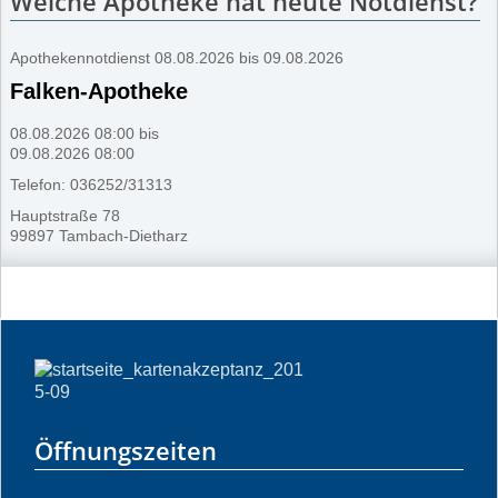
Welche Apotheke hat heute Notdienst?
Apothekennotdienst 08.08.2026 bis 09.08.2026
Falken-Apotheke
08.08.2026 08:00 bis
09.08.2026 08:00
Telefon: 036252/31313
Hauptstraße 78
99897 Tambach-Dietharz
Öffnungszeiten