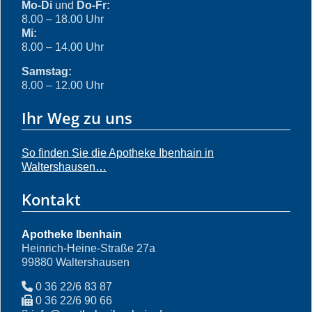
Mo-Di
und
Do-Fr:
8.00 – 18.00 Uhr
Mi:
8.00 – 14.00 Uhr
Samstag:
8.00 – 12.00 Uhr
Ihr Weg zu uns
So finden Sie die Apotheke Ibenhain in
Waltershausen…
Kontakt
Apotheke Ibenhain
Heinrich-Heine-Straße 27a
99880 Waltershausen
0 36 22/6 83 87
0 36 22/6 90 66