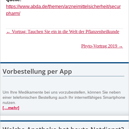
https://www.abda.de/themen/arzneimittelsicherheit/secur
pharm/
←
Vortrag: Tauchen Sie ein in die Welt der Pflanzenheilkunde
Phyto-Vortrag 2019
→
Vorbestellung per App
Um Ihre Medikamente bei uns vorzubestellen, können Sie neben
einer telefonischen Bestellung auch Ihr internetfähiges Smartphone
nutzen.
[…mehr]