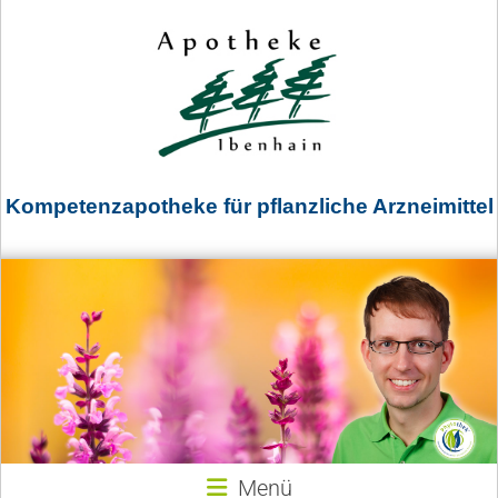
Kompetenzapotheke für pflanzliche Arzneimittel
Menü