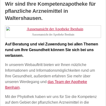
Wir sind Ihre Kompetenzapotheke für
pflanzliche Arzneimittel in
Waltershausen.
Aussenansicht der Apotheke Ibenhain
Auf Beratung und viel Zuwendung bei allen Themen
rund um Ihre Gesundheit können Sie sich bei uns
verlassen.
In unserem Webauftritt bieten wir Ihnen nützliche
Informationen und Informationsmöglichkeiten rund um
Ihre Gesundheit, außerdem erfahren Sie mehr über
unseren Werdegang und
das Team der Apotheke
Ibenhain
.
Mit der Phytothek haben wir uns für Sie die Kompetenz
auf dem Gebiet der pflanzlichen Arzneimittel in die