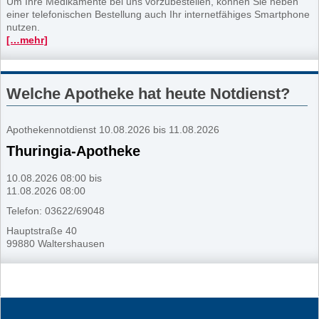
Um Ihre Medikamente bei uns vorzubestellen, können Sie neben
einer telefonischen Bestellung auch Ihr internetfähiges Smartphone
nutzen.
[…mehr]
Welche Apotheke hat heute Notdienst?
Apothekennotdienst 10.08.2026 bis 11.08.2026
Thuringia-Apotheke
10.08.2026 08:00 bis
11.08.2026 08:00
Telefon: 03622/69048
Hauptstraße 40
99880 Waltershausen