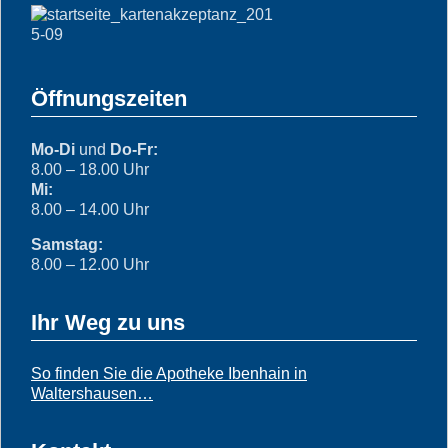
Öffnungszeiten
Mo-Di
und
Do-Fr:
8.00 – 18.00 Uhr
Mi:
8.00 – 14.00 Uhr
Samstag:
8.00 – 12.00 Uhr
Ihr Weg zu uns
So finden Sie die Apotheke Ibenhain in
Waltershausen…