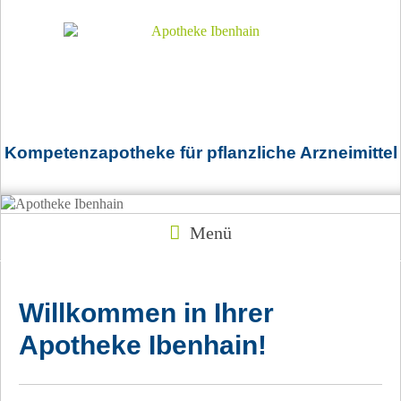
Kompetenzapotheke für pflanzliche Arzneimittel
Menü
Willkommen in Ihrer
Apotheke Ibenhain!