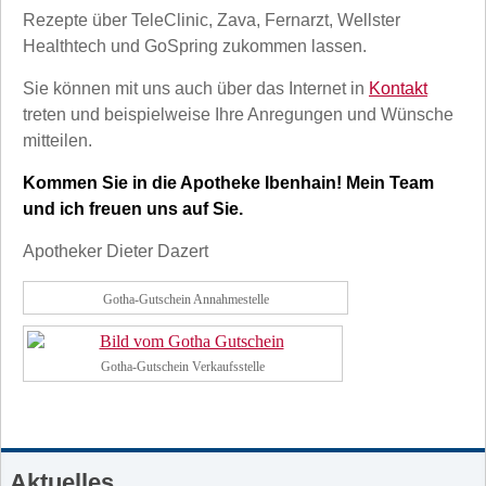
Rezepte über TeleClinic, Zava, Fernarzt, Wellster
Healthtech und GoSpring zukommen lassen.
Sie können mit uns auch über das Internet in
Kontakt
treten und beispielweise Ihre Anregungen und Wünsche
mitteilen.
Kommen Sie in die Apotheke Ibenhain! Mein Team
und ich freuen uns auf Sie.
Apotheker Dieter Dazert
Gotha-Gutschein Annahmestelle
Gotha-Gutschein Verkaufsstelle
Aktuelles