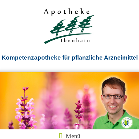
Kompetenzapotheke für pflanzliche Arzneimittel
Menü