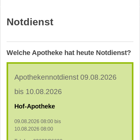
Notdienst
Welche Apotheke hat heute Notdienst?
Apothekennotdienst 09.08.2026
bis 10.08.2026
Hof-Apotheke
09.08.2026 08:00 bis
10.08.2026 08:00