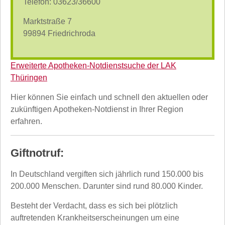
Telefon: 03623/36600
Marktstraße 7
99894 Friedrichroda
Erweiterte Apotheken-Notdienstsuche der LAK
Thüringen
Hier können Sie einfach und schnell den aktuellen oder
zukünftigen Apotheken-Notdienst in Ihrer Region
erfahren.
Giftnotruf:
In Deutschland vergiften sich jährlich rund 150.000 bis
200.000 Menschen. Darunter sind rund 80.000 Kinder.
Besteht der Verdacht, dass es sich bei plötzlich
auftretenden Krankheitserscheinungen um eine