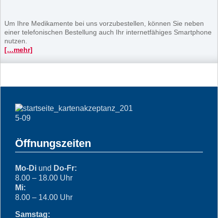
Um Ihre Medikamente bei uns vorzubestellen, können Sie neben
einer telefonischen Bestellung auch Ihr internetfähiges Smartphone
nutzen.
[…mehr]
Öffnungszeiten
Mo-Di
und
Do-Fr:
8.00 – 18.00 Uhr
Mi:
8.00 – 14.00 Uhr
Samstag: