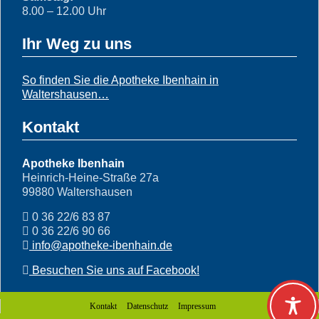
8.00 – 12.00 Uhr
Ihr Weg zu uns
So finden Sie die Apotheke Ibenhain in
Waltershausen…
Kontakt
Apotheke Ibenhain
Heinrich-Heine-Straße 27a
99880 Waltershausen
0 36 22/6 83 87
0 36 22/6 90 66
info@apotheke-ibenhain.de
Besuchen Sie uns auf Facebook!
Kontakt
Datenschutz
Impressum