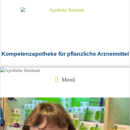
Kompetenzapotheke für pflanzliche Arzneimittel
Menü