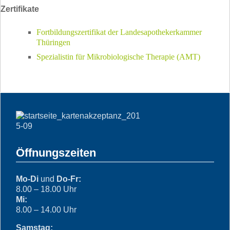
Zertifikate
Fortbildungszertifikat der Landesapothekerkammer
Thüringen
Spezialistin für Mikrobiologische Therapie (AMT)
Öffnungszeiten
Mo-Di
und
Do-Fr:
8.00 – 18.00 Uhr
Mi:
8.00 – 14.00 Uhr
Samstag: