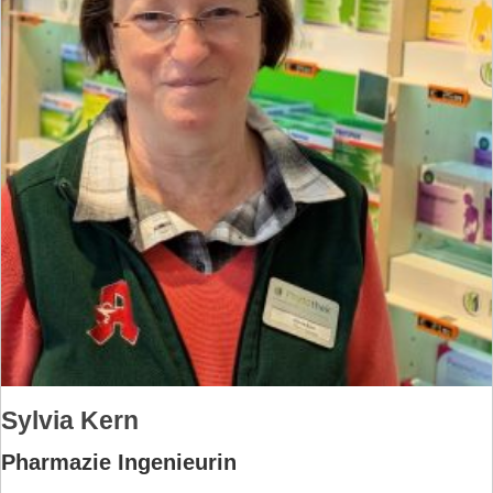
Sylvia Kern
Pharmazie Ingenieurin