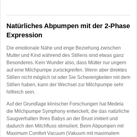
Natürliches Abpumpen mit der 2-Phase
Expression
Die emotionale Nähe und enge Beziehung zwischen
Mutter und Kind während des Stillens sind etwas ganz
Besonderes. Kein Wunder also, dass Mütter nur ungern
auf eine Milchpumpe zurückgreifen. Wenn aber direktes
Stillen nicht möglich ist oder Sie Schwierigkeiten mit dem
Stillen haben, kann der Wechsel zur Milchpumpe sehr
hilfreich sein.
Auf der Grundlage klinischer Forschungen hat Medela
die Milchpumpe Symphony entwickelt, die das natürliche
Saugverhalten Ihres Babys an der Brust imitiert und
dadurch den Milchfluss stimuliert. Beim Abpumpen mit
Maximum Comfort Vacuum (Vakuum mit maximalem