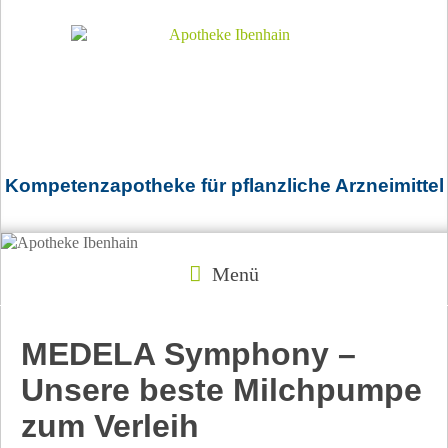
Kompetenzapotheke für pflanzliche Arzneimittel
Menü
MEDELA Symphony –
Unsere beste Milchpumpe
zum Verleih