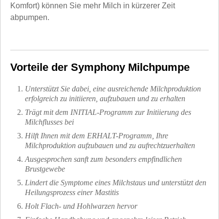
Komfort) können Sie mehr Milch in kürzerer Zeit
abpumpen.
Vorteile der Symphony Milchpumpe
Unterstützt Sie dabei, eine ausreichende Milchproduktion
erfolgreich zu initiieren, aufzubauen und zu erhalten
Trägt mit dem INITIAL-Programm zur Initiierung des
Milchflusses bei
Hilft Ihnen mit dem ERHALT-Programm, Ihre
Milchproduktion aufzubauen und zu aufrechtzuerhalten
Ausgesprochen sanft zum besonders empfindlichen
Brustgewebe
Lindert die Symptome eines Milchstaus und unterstützt den
Heilungsprozess einer Mastitis
Holt Flach- und Hohlwarzen hervor