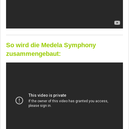
So wird die Medela Symphony
zusammengebaut: