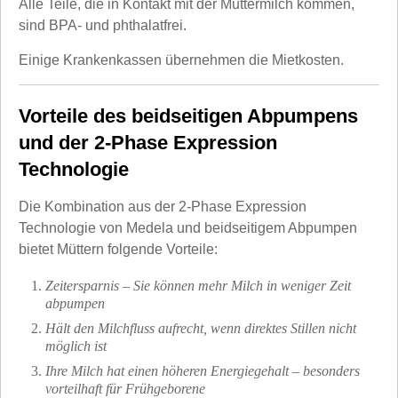
Alle Teile, die in Kontakt mit der Muttermilch kommen,
sind BPA- und phthalatfrei.
Einige Krankenkassen übernehmen die Mietkosten.
Vorteile des beidseitigen Abpumpens
und der 2-Phase Expression
Technologie
Die Kombination aus der 2-Phase Expression
Technologie von Medela und beidseitigem Abpumpen
bietet Müttern folgende Vorteile:
Zeitersparnis – Sie können mehr Milch in weniger Zeit
abpumpen
Hält den Milchfluss aufrecht, wenn direktes Stillen nicht
möglich ist
Ihre Milch hat einen höheren Energiegehalt – besonders
vorteilhaft für Frühgeborene