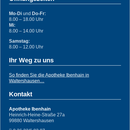
Mo-Di
und
Do-Fr:
8.00 – 18.00 Uhr
Mi:
8.00 – 14.00 Uhr
Samstag:
8.00 – 12.00 Uhr
Ihr Weg zu uns
So finden Sie die Apotheke Ibenhain in
Waltershausen…
Kontakt
Apotheke Ibenhain
Heinrich-Heine-Straße 27a
99880 Waltershausen