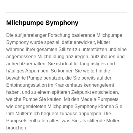
Milchpumpe Symphony
Die auf jahrelanger Forschung basierende Milchpumpe
Symphony wurde speziell dafür entwickelt, Mütter
während ihrer gesamten Stillzeit zu unterstützen und eine
angemessene Milchbildung anzuregen, aufzubauen und
aufrechtzuerhalten. Sie ist ideal für langfristiges und
häufiges Abpumpen. So können Sie weiterhin die
bewährte Pumpe benutzen, die Sie bereits auf der
Entbindungsstation im Krankenhaus kennengelernt
haben, und zu einem späteren Zeitpunkt entscheiden,
welche Pumpe Sie kaufen. Mit den Medela Pumpsets
wie der gemieteten Milchpumpe Symphony können Sie
Ihre Muttermilch bequem zuhause abpumpen. Die
Pumpsets enthalten alles, was Sie als stillende Mutter
brauchen.