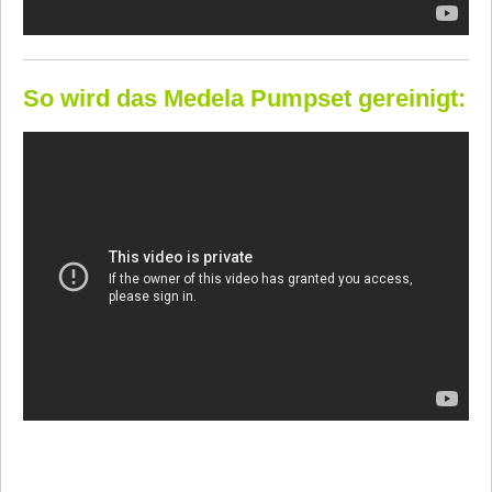
So wird das Medela Pumpset gereinigt: