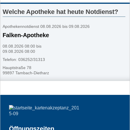
Welche Apotheke hat heute Notdienst?
Apothekennotdienst 08.08.2026 bis 09.08.2026
Falken-Apotheke
08.08.2026 08:00 bis
09.08.2026 08:00
Telefon: 036252/31313
Hauptstraße 78
99897 Tambach-Dietharz
Öffnungszeiten