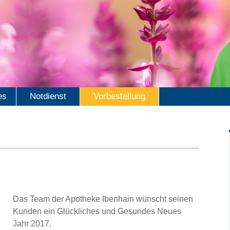
es
Notdienst
Vorbestellung
Das Team der Apotheke Ibenhain wünscht seinen
Kunden ein Glückliches und Gesundes Neues
Jahr 2017.