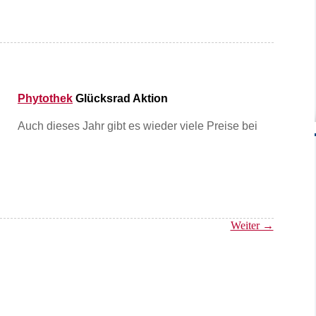
Phytothek
Glücksrad Aktion
Auch dieses Jahr gibt es wieder viele Preise bei
Weiter →