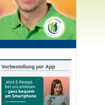
Vorbestellung per App