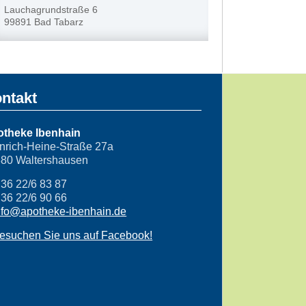
Lauchagrundstraße 6
99891 Bad Tabarz
ntakt
theke Ibenhain
nrich-Heine-Straße 27a
80 Waltershausen
36 22/6 83 87
36 22/6 90 66
nfo@apotheke-ibenhain.de
esuchen Sie uns auf Facebook!