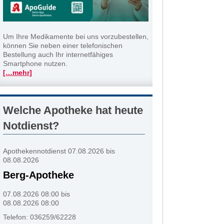
Um Ihre Medikamente bei uns vorzubestellen,
können Sie neben einer telefonischen
Bestellung auch Ihr internetfähiges
Smartphone nutzen.
[…mehr]
Welche Apotheke hat heute
Notdienst?
Apothekennotdienst 07.08.2026 bis
08.08.2026
Berg-Apotheke
07.08.2026 08:00 bis
08.08.2026 08:00
Telefon: 036259/62228