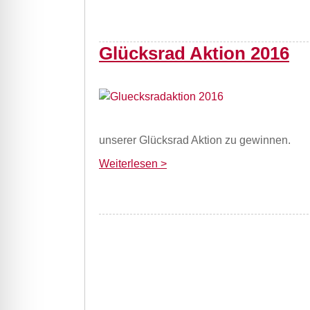
Glücksrad Aktion 2016
unserer Glücksrad Aktion zu gewinnen.
Weiterlesen >