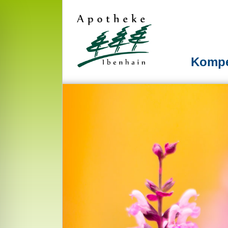
Kompet